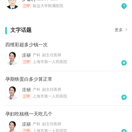
延边大学附属医院
三甲
文字话题
更多
四维彩超多少钱一次
庄研
产科
副主任医师
上海市第一人民医院
三甲
孕期铁蛋白多少算正常
庄研
产科
副主任医师
上海市第一人民医院
三甲
孕妇吃核桃一天吃几个
庄研
产科
副主任医师
上海市第一人民医院
三甲