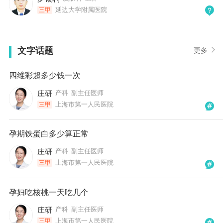
延边大学附属医院
三甲
文字话题
更多
四维彩超多少钱一次
庄研
产科
副主任医师
上海市第一人民医院
三甲
孕期铁蛋白多少算正常
庄研
产科
副主任医师
上海市第一人民医院
三甲
孕妇吃核桃一天吃几个
庄研
产科
副主任医师
上海市第一人民医院
三甲