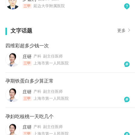
延边大学附属医院
三甲
文字话题
更多
四维彩超多少钱一次
庄研
产科
副主任医师
上海市第一人民医院
三甲
孕期铁蛋白多少算正常
庄研
产科
副主任医师
上海市第一人民医院
三甲
孕妇吃核桃一天吃几个
庄研
产科
副主任医师
上海市第一人民医院
三甲