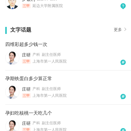
延边大学附属医院
三甲
文字话题
更多
四维彩超多少钱一次
庄研
产科
副主任医师
上海市第一人民医院
三甲
孕期铁蛋白多少算正常
庄研
产科
副主任医师
上海市第一人民医院
三甲
孕妇吃核桃一天吃几个
庄研
产科
副主任医师
上海市第一人民医院
三甲