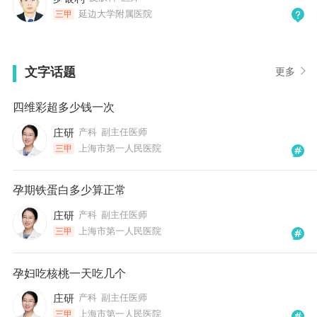
延边大学附属医院
三甲
文字话题
更多
四维彩超多少钱一次
庄研
产科
副主任医师
上海市第一人民医院
三甲
孕期铁蛋白多少算正常
庄研
产科
副主任医师
上海市第一人民医院
三甲
孕妇吃核桃一天吃几个
庄研
产科
副主任医师
上海市第一人民医院
三甲