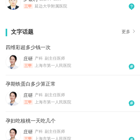
延边大学附属医院
三甲
文字话题
更多
四维彩超多少钱一次
庄研
产科
副主任医师
上海市第一人民医院
三甲
孕期铁蛋白多少算正常
庄研
产科
副主任医师
上海市第一人民医院
三甲
孕妇吃核桃一天吃几个
庄研
产科
副主任医师
上海市第一人民医院
三甲