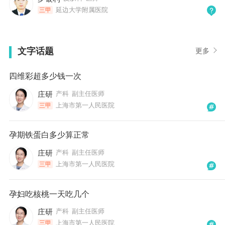
延边大学附属医院
三甲
文字话题
更多
四维彩超多少钱一次
庄研
产科
副主任医师
上海市第一人民医院
三甲
孕期铁蛋白多少算正常
庄研
产科
副主任医师
上海市第一人民医院
三甲
孕妇吃核桃一天吃几个
庄研
产科
副主任医师
上海市第一人民医院
三甲